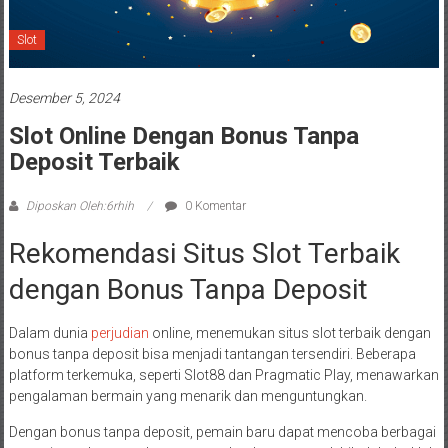
Slot
Desember 5, 2024
Slot Online Dengan Bonus Tanpa
Deposit Terbaik
Diposkan Oleh:6rhih
0 Komentar
Rekomendasi Situs Slot Terbaik
dengan Bonus Tanpa Deposit
Dalam dunia
perjudian
online, menemukan situs slot terbaik dengan
bonus tanpa deposit bisa menjadi tantangan tersendiri. Beberapa
platform terkemuka, seperti Slot88 dan Pragmatic Play, menawarkan
pengalaman bermain yang menarik dan menguntungkan.
Dengan bonus tanpa deposit, pemain baru dapat mencoba berbagai