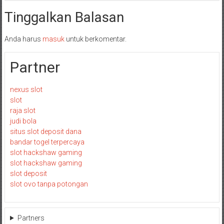
Tinggalkan Balasan
Anda harus
masuk
untuk berkomentar.
Partner
nexus slot
slot
raja slot
judi bola
situs slot deposit dana
bandar togel terpercaya
slot hackshaw gaming
slot hackshaw gaming
slot deposit
slot ovo tanpa potongan
Partners