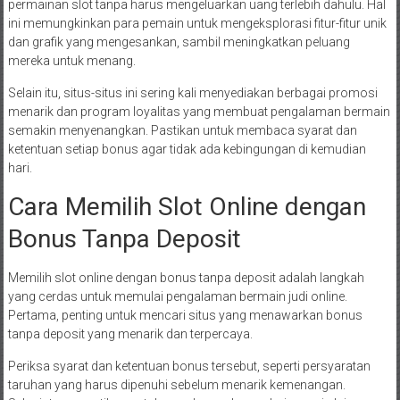
permainan slot tanpa harus mengeluarkan uang terlebih dahulu. Hal
ini memungkinkan para pemain untuk mengeksplorasi fitur-fitur unik
dan grafik yang mengesankan, sambil meningkatkan peluang
mereka untuk menang.
Selain itu, situs-situs ini sering kali menyediakan berbagai promosi
menarik dan program loyalitas yang membuat pengalaman bermain
semakin menyenangkan. Pastikan untuk membaca syarat dan
ketentuan setiap bonus agar tidak ada kebingungan di kemudian
hari.
Cara Memilih Slot Online dengan
Bonus Tanpa Deposit
Memilih slot online dengan bonus tanpa deposit adalah langkah
yang cerdas untuk memulai pengalaman bermain judi online.
Pertama, penting untuk mencari situs yang menawarkan bonus
tanpa deposit yang menarik dan terpercaya.
Periksa syarat dan ketentuan bonus tersebut, seperti persyaratan
taruhan yang harus dipenuhi sebelum menarik kemenangan.