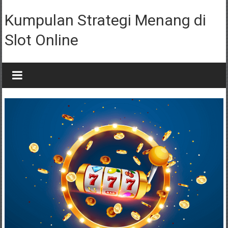
Lompat
ke
Kumpulan Strategi Menang di
konten
Slot Online