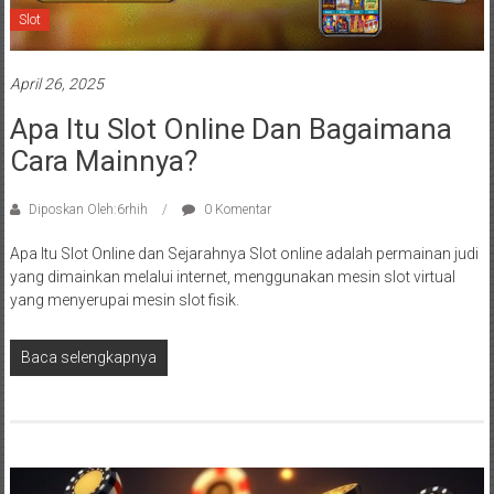
Slot
April 26, 2025
Apa Itu Slot Online Dan Bagaimana
Cara Mainnya?
Diposkan Oleh:6rhih
0 Komentar
Apa Itu Slot Online dan Sejarahnya Slot online adalah permainan judi
yang dimainkan melalui internet, menggunakan mesin slot virtual
yang menyerupai mesin slot fisik.
Baca selengkapnya