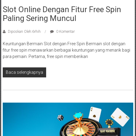
Slot Online Dengan Fitur Free Spin
Paling Sering Muncul
Diposkan Oleh:6rhih
0 Komentar
Keuntungan Bermain Slot dengan Free Spin Bermain slot dengan
fitur free spin menawarkan berbagai keuntungan yang menarik bagi
para pemain. Pertama, free spin memberikan
Baca selengkapnya