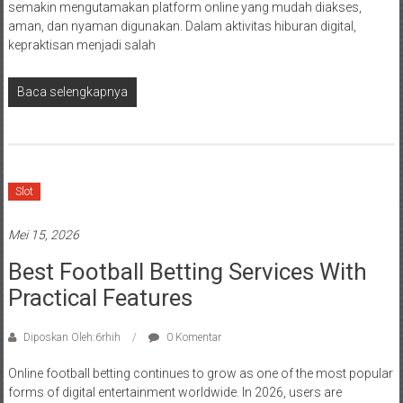
semakin mengutamakan platform online yang mudah diakses,
aman, dan nyaman digunakan. Dalam aktivitas hiburan digital,
kepraktisan menjadi salah
Baca selengkapnya
Slot
Mei 15, 2026
Best Football Betting Services With
Practical Features
Diposkan Oleh:6rhih
0 Komentar
Online football betting continues to grow as one of the most popular
forms of digital entertainment worldwide. In 2026, users are