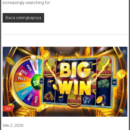
increasingly searching for
Baca selengkapnya
Slot
Mei 2, 2026