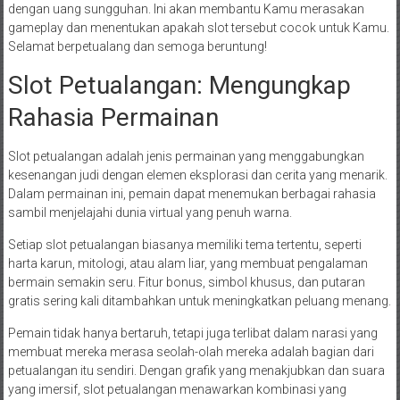
dengan uang sungguhan. Ini akan membantu Kamu merasakan
gameplay dan menentukan apakah slot tersebut cocok untuk Kamu.
Selamat berpetualang dan semoga beruntung!
Slot Petualangan: Mengungkap
Rahasia Permainan
Slot petualangan adalah jenis permainan yang menggabungkan
kesenangan judi dengan elemen eksplorasi dan cerita yang menarik.
Dalam permainan ini, pemain dapat menemukan berbagai rahasia
sambil menjelajahi dunia virtual yang penuh warna.
Setiap slot petualangan biasanya memiliki tema tertentu, seperti
harta karun, mitologi, atau alam liar, yang membuat pengalaman
bermain semakin seru. Fitur bonus, simbol khusus, dan putaran
gratis sering kali ditambahkan untuk meningkatkan peluang menang.
Pemain tidak hanya bertaruh, tetapi juga terlibat dalam narasi yang
membuat mereka merasa seolah-olah mereka adalah bagian dari
petualangan itu sendiri. Dengan grafik yang menakjubkan dan suara
yang imersif, slot petualangan menawarkan kombinasi yang