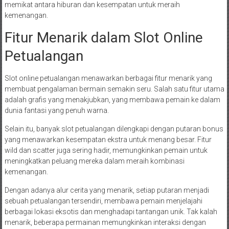
memikat antara hiburan dan kesempatan untuk meraih
kemenangan.
Fitur Menarik dalam Slot Online
Petualangan
Slot online petualangan menawarkan berbagai fitur menarik yang
membuat pengalaman bermain semakin seru. Salah satu fitur utama
adalah grafis yang menakjubkan, yang membawa pemain ke dalam
dunia fantasi yang penuh warna.
Selain itu, banyak slot petualangan dilengkapi dengan putaran bonus
yang menawarkan kesempatan ekstra untuk menang besar. Fitur
wild dan scatter juga sering hadir, memungkinkan pemain untuk
meningkatkan peluang mereka dalam meraih kombinasi
kemenangan.
Dengan adanya alur cerita yang menarik, setiap putaran menjadi
sebuah petualangan tersendiri, membawa pemain menjelajahi
berbagai lokasi eksotis dan menghadapi tantangan unik. Tak kalah
menarik, beberapa permainan memungkinkan interaksi dengan