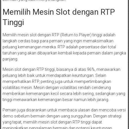
Memilih Mesin Slot dengan RTP
Tinggi
Memilih mesin slot dengan RTP (Return to Player) tinggi adalah
langkah cerdas bagi para pemain yang ingin memaksimalkan
peluang kemenangan mereka. RTP adalah persentase dari total
taruhan yang akan dibayarkan kembali kepada pemain dalam jangka
panjang.
Mesin slot dengan RTP tinggi, biasanya di atas 96%, menawarkan
peluang lebih baik untuk mendapatkan keuntungan. Selain
memperhatikan RTP, penting juga untuk mempertimbangkan
volatilitas mesin. Mesin dengan volatilitas rendah cenderung
memberikan kemenangan kecil secara lebih sering, sedangkan yang
tinggi menawarkan kemenangan besar namun lebih jarang.
Pemain juga disarankan untuk membaca ulasan dan mencoba versi
demo sebelum bermain dengan uang sungguhan. Dengan strategi
yang tepat, memilih mesin slot dengan RTP tinggi dapat
meningkatkan pengalaman bermain dan potensi keuntungan.