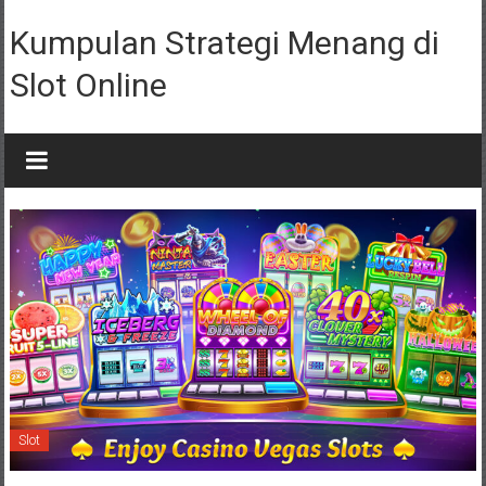
Lompat
ke
Kumpulan Strategi Menang di
konten
Slot Online
Slot