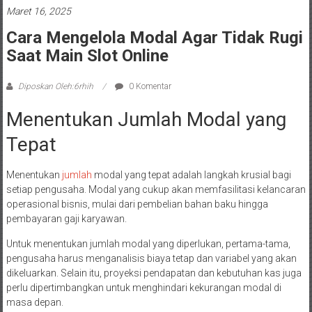
Maret 16, 2025
Cara Mengelola Modal Agar Tidak Rugi
Saat Main Slot Online
Diposkan Oleh:6rhih
0 Komentar
Menentukan Jumlah Modal yang
Tepat
Menentukan
jumlah
modal yang tepat adalah langkah krusial bagi
setiap pengusaha. Modal yang cukup akan memfasilitasi kelancaran
operasional bisnis, mulai dari pembelian bahan baku hingga
pembayaran gaji karyawan.
Untuk menentukan jumlah modal yang diperlukan, pertama-tama,
pengusaha harus menganalisis biaya tetap dan variabel yang akan
dikeluarkan. Selain itu, proyeksi pendapatan dan kebutuhan kas juga
perlu dipertimbangkan untuk menghindari kekurangan modal di
masa depan.