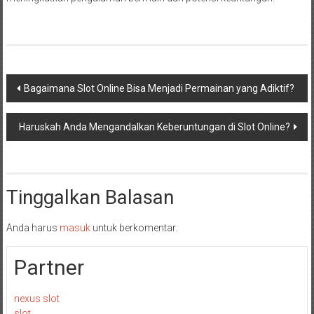
Navigasi
Bagaimana Slot Online Bisa Menjadi Permainan yang Adiktif?
pos
Haruskah Anda Mengandalkan Keberuntungan di Slot Online?
Tinggalkan Balasan
Anda harus
masuk
untuk berkomentar.
Partner
nexus slot
slot